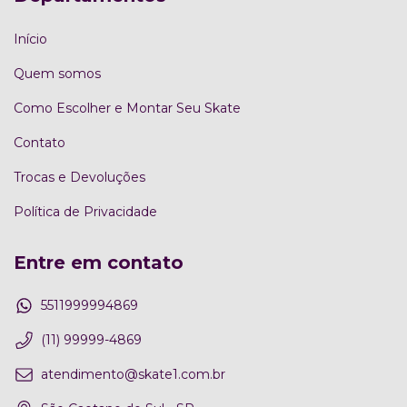
Início
Quem somos
Como Escolher e Montar Seu Skate
Contato
Trocas e Devoluções
Política de Privacidade
Entre em contato
5511999994869
(11) 99999-4869
atendimento@skate1.com.br