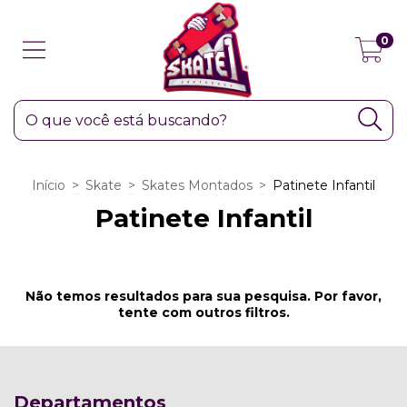
0
Início
>
Skate
>
Skates Montados
>
Patinete Infantil
Patinete Infantil
Não temos resultados para sua pesquisa. Por favor,
tente com outros filtros.
Departamentos