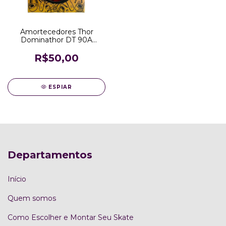
Amortecedores Thor
Dominathor DT 90A
Laranja
R$50,00
ESPIAR
Departamentos
Início
Quem somos
Como Escolher e Montar Seu Skate