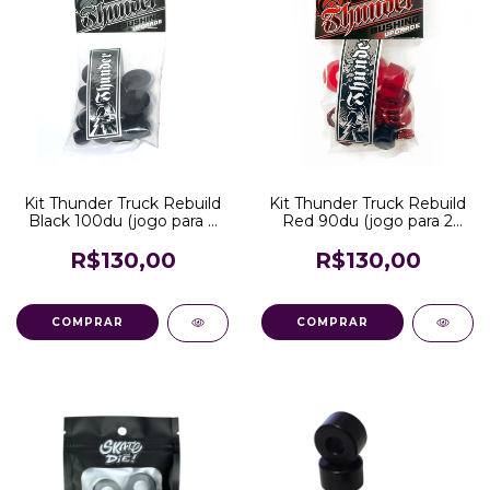
Kit Thunder Truck Rebuild
Kit Thunder Truck Rebuild
Black 100du (jogo para 2
Red 90du (jogo para 2
trucks)
trucks)
R$130,00
R$130,00