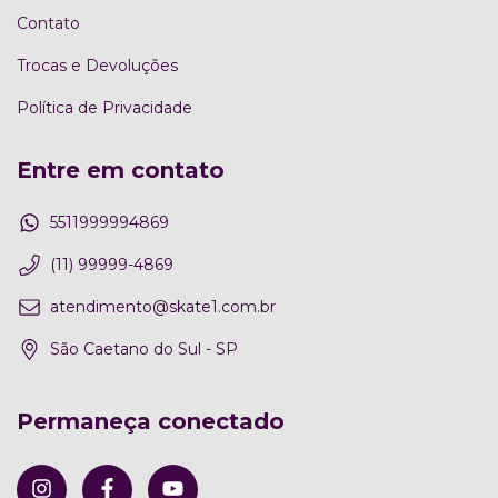
Contato
Trocas e Devoluções
Política de Privacidade
Entre em contato
5511999994869
(11) 99999-4869
atendimento@skate1.com.br
São Caetano do Sul - SP
Permaneça conectado