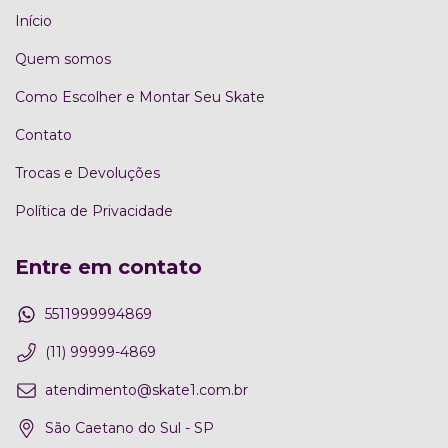
Início
Quem somos
Como Escolher e Montar Seu Skate
Contato
Trocas e Devoluções
Política de Privacidade
Entre em contato
5511999994869
(11) 99999-4869
atendimento@skate1.com.br
São Caetano do Sul - SP