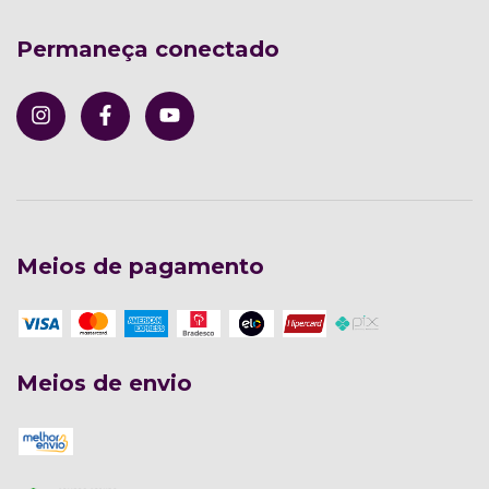
Permaneça conectado
Meios de pagamento
Meios de envio