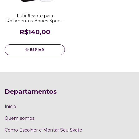
Lubrificante para
Rolamentos Bones Speed
Cream
R$140,00
ESPIAR
Departamentos
Início
Quem somos
Como Escolher e Montar Seu Skate