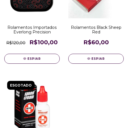
Rolamentos Importados
Rolamentos Black Sheep
Everlong Precision
Red
R$100,00
R$60,00
R$120,00
ESPIAR
ESPIAR
ESGOTADO