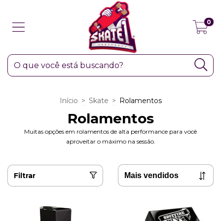
0
Início
>
Skate
>
Rolamentos
Rolamentos
Muitas opções em rolamentos de alta performance para você
aproveitar o máximo na sessão.
Filtrar