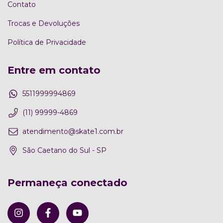
Contato
Trocas e Devoluções
Política de Privacidade
Entre em contato
5511999994869
(11) 99999-4869
atendimento@skate1.com.br
São Caetano do Sul - SP
Permaneça conectado