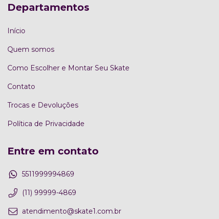
Departamentos
Início
Quem somos
Como Escolher e Montar Seu Skate
Contato
Trocas e Devoluções
Política de Privacidade
Entre em contato
5511999994869
(11) 99999-4869
atendimento@skate1.com.br