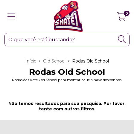
0
Início
>
Old School
>
Rodas Old School
Rodas Old School
Rodas de Skate Old School para montar aquela nave dos sonhos.
Não temos resultados para sua pesquisa. Por favor,
tente com outros filtros.