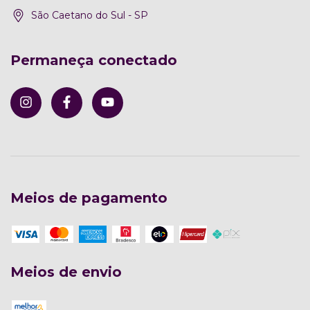
São Caetano do Sul - SP
Permaneça conectado
Meios de pagamento
Meios de envio