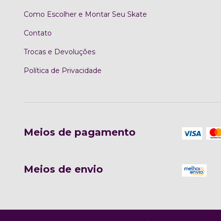
Como Escolher e Montar Seu Skate
Contato
Trocas e Devoluções
Política de Privacidade
Meios de pagamento
Meios de envio