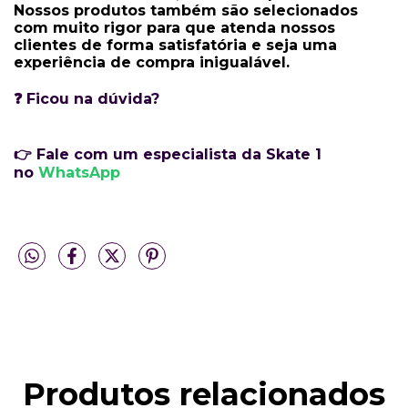
Nossos produtos também são selecionados
com muito rigor para que atenda nossos
clientes de forma satisfatória e seja uma
experiência de compra inigualável.
❓ Ficou na dúvida?
👉 Fale com um especialista da Skate 1
no
WhatsApp
Produtos relacionados