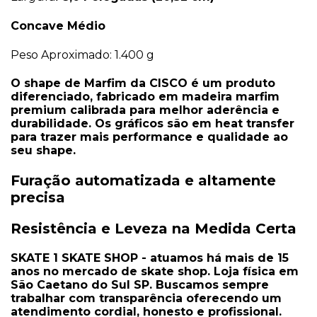
Concave Médio
Peso Aproximado: 1.400 g
O shape de Marfim da CISCO é um produto
diferenciado, fabricado em madeira marfim
premium calibrada para melhor aderência e
durabilidade. Os gráficos são em heat transfer
para trazer mais performance e qualidade ao
seu shape.
Furação automatizada e altamente
precisa
Resistência e Leveza na Medida Certa
SKATE 1 SKATE SHOP - atuamos há mais de 15
anos no mercado de skate shop. Loja física em
São Caetano do Sul SP. Buscamos sempre
trabalhar com transparência oferecendo um
atendimento cordial, honesto e profissional.