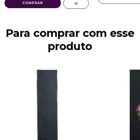
COMPRAR
Para comprar com esse
produto