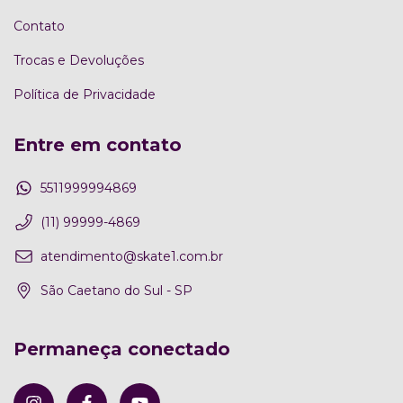
Contato
Trocas e Devoluções
Política de Privacidade
Entre em contato
5511999994869
(11) 99999-4869
atendimento@skate1.com.br
São Caetano do Sul - SP
Permaneça conectado